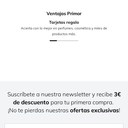
Ventajas Primor
Tarjetas regalo
Acierta con lo mejor en perfumes, cosmética y miles de
productos más.
Suscríbete a nuestra newsletter y recibe
3€
de descuento
para tu primera compra.
¡No te pierdas nuestras
ofertas exclusivas
!
Nombre