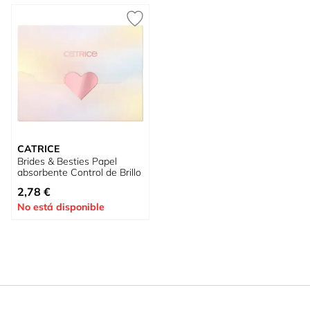
CATRICE
Brides & Besties Papel
absorbente Control de Brillo
2,78 €
No está disponible