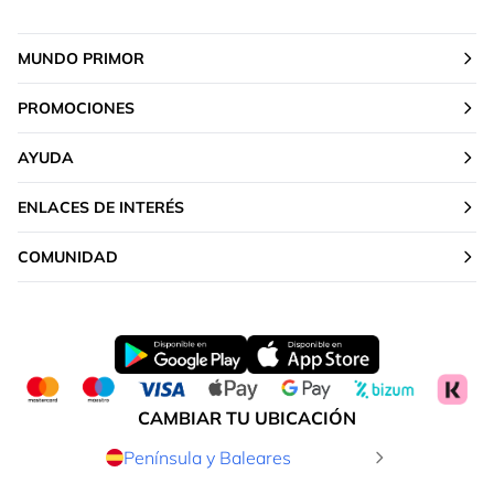
MUNDO PRIMOR
PROMOCIONES
AYUDA
ENLACES DE INTERÉS
COMUNIDAD
CAMBIAR TU UBICACIÓN
Península y Baleares