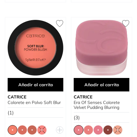
Añadir al carrito
Añadir al carrito
CATRICE
CATRICE
Colorete en Polvo Soft Blur
Era Of Senses Colorete
Velvet Pudding Blurring
(1)
(3)