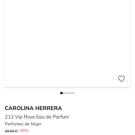
CAROLINA HERRERA
212 Vip Rose Eau de Parfum
Perfumes de Mujer
(-56%)
68,00 €