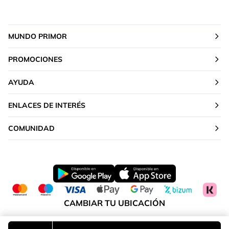
MUNDO PRIMOR
PROMOCIONES
AYUDA
ENLACES DE INTERÉS
COMUNIDAD
CAMBIAR TU UBICACIÓN
Península y Baleares