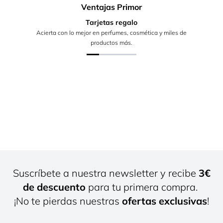
Ventajas Primor
Tarjetas regalo
Acierta con lo mejor en perfumes, cosmética y miles de
productos más.
Suscríbete a nuestra newsletter y recibe
3€
de descuento
para tu primera compra.
¡No te pierdas nuestras
ofertas exclusivas
!