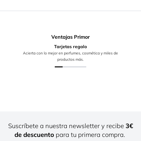
Ventajas Primor
Tarjetas regalo
Acierta con lo mejor en perfumes, cosmética y miles de
productos más.
Suscríbete a nuestra newsletter y recibe
3€
de descuento
para tu primera compra.