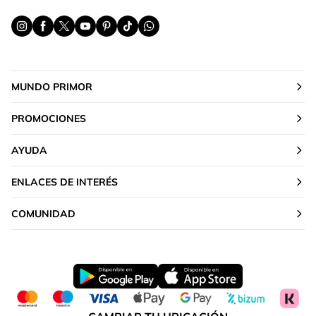
MUNDO PRIMOR
PROMOCIONES
AYUDA
ENLACES DE INTERÉS
COMUNIDAD