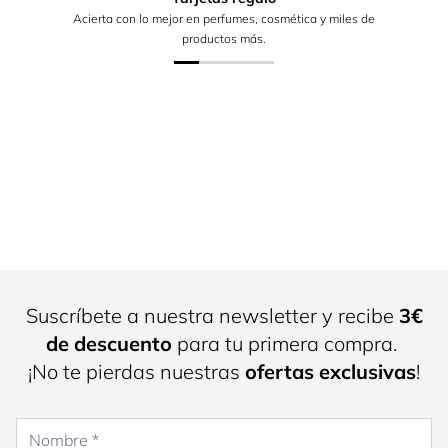
Acierta con lo mejor en perfumes, cosmética y miles de
productos más.
Suscríbete a nuestra newsletter y recibe
3€
de descuento
para tu primera compra.
¡No te pierdas nuestras
ofertas exclusivas
!
Nombre