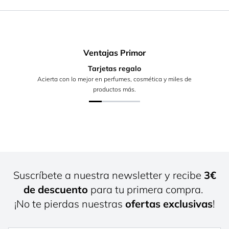
Ventajas Primor
Tarjetas regalo
Acierta con lo mejor en perfumes, cosmética y miles de
productos más.
Suscríbete a nuestra newsletter y recibe
3€
de descuento
para tu primera compra.
¡No te pierdas nuestras
ofertas exclusivas
!