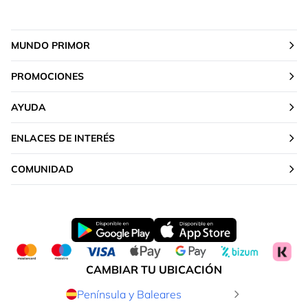
MUNDO PRIMOR
PROMOCIONES
AYUDA
ENLACES DE INTERÉS
COMUNIDAD
CAMBIAR TU UBICACIÓN
Península y Baleares