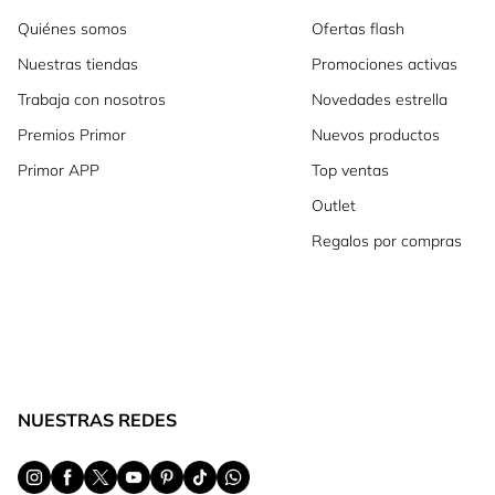
Quiénes somos
Ofertas flash
Nuestras tiendas
Promociones activas
Trabaja con nosotros
Novedades estrella
Premios Primor
Nuevos productos
Primor APP
Top ventas
Outlet
Regalos por compras
NUESTRAS REDES