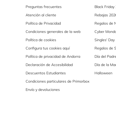
Preguntas frecuentes
Black Friday
Atención al cliente
Rebajas 202
Política de Privacidad
Regalos de 
Condiciones generales de la web
Cyber Mond
Política de cookies
Singles' Day
Configura tus cookies aquí
Regalos de S
Política de privacidad de Andorra
Día del Padr
Declaración de Accesibilidad
Día de la Ma
Descuentos Estudiantes
Halloween
Condiciones particulares de Primorbox
Envío y devoluciones