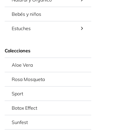
Bebés y niños
Estuches
Colecciones
Aloe Vera
Rosa Mosqueta
Sport
Botox Effect
Sunfest