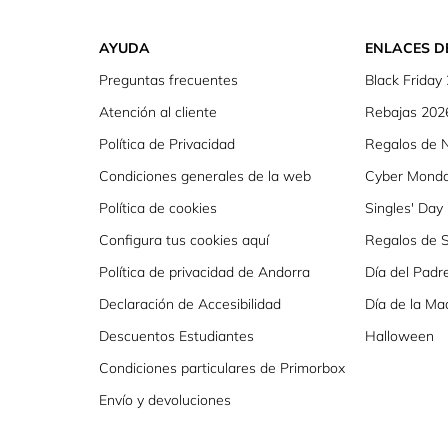
AYUDA
ENLACES D
Preguntas frecuentes
Black Friday
Atención al cliente
Rebajas 202
Política de Privacidad
Regalos de 
Condiciones generales de la web
Cyber Mond
Política de cookies
Singles' Day
Configura tus cookies aquí
Regalos de S
Política de privacidad de Andorra
Día del Padr
Declaración de Accesibilidad
Día de la Ma
Descuentos Estudiantes
Halloween
Condiciones particulares de Primorbox
Envío y devoluciones