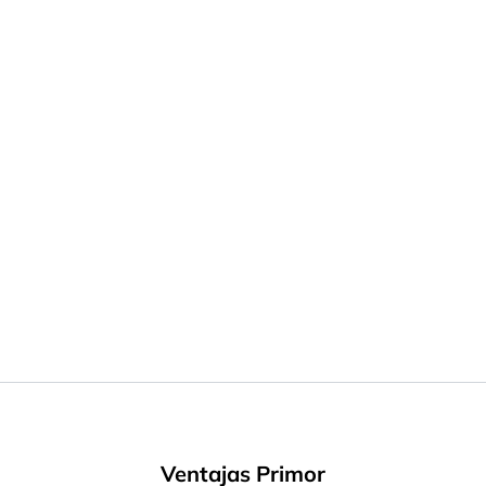
Ventajas Primor