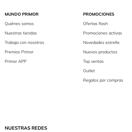
MUNDO PRIMOR
PROMOCIONES
Quiénes somos
Ofertas flash
Nuestras tiendas
Promociones activas
Trabaja con nosotros
Novedades estrella
Premios Primor
Nuevos productos
Primor APP
Top ventas
Outlet
Regalos por compras
NUESTRAS REDES