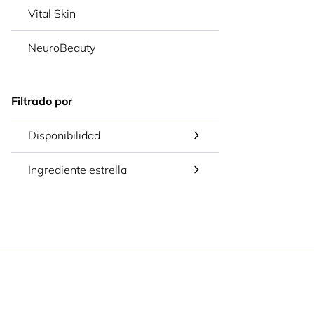
Vital Skin
NeuroBeauty
Filtrado por
Disponibilidad
Ingrediente estrella