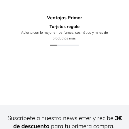
Ventajas Primor
Tarjetas regalo
Acierta con lo mejor en perfumes, cosmética y miles de
productos más.
Suscríbete a nuestra newsletter y recibe
3€
de descuento
para tu primera compra.