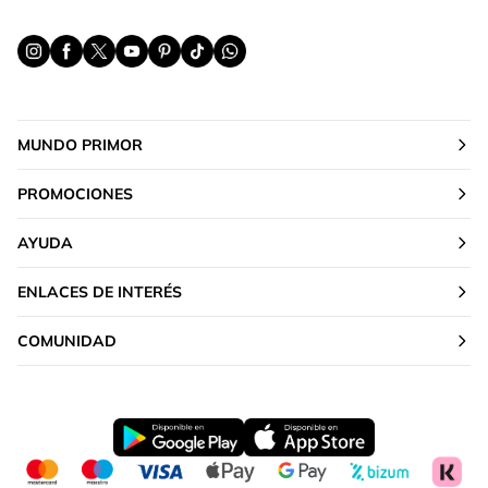
MUNDO PRIMOR
PROMOCIONES
AYUDA
ENLACES DE INTERÉS
COMUNIDAD