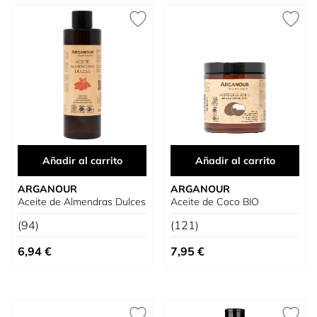
Añadir al carrito
Añadir al carrito
ARGANOUR
ARGANOUR
Aceite de Almendras Dulces
Aceite de Coco BIO
(94)
(121)
6,94 €
7,95 €