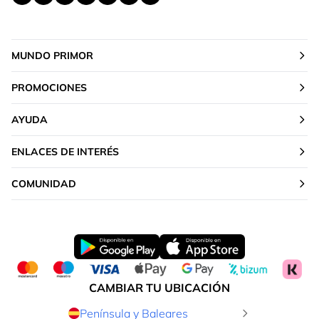
MUNDO PRIMOR
PROMOCIONES
AYUDA
ENLACES DE INTERÉS
COMUNIDAD
CAMBIAR TU UBICACIÓN
Península y Baleares