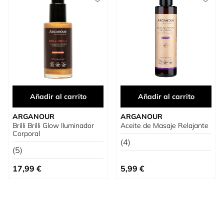
Añadir al carrito
Añadir al carrito
ARGANOUR
ARGANOUR
Brilli Brilli Glow Iluminador
Aceite de Masaje Relajante
Corporal
(4)
(5)
17,99 €
5,99 €