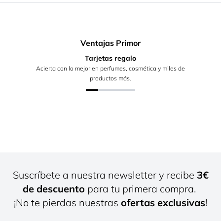
Ventajas Primor
Tarjetas regalo
Acierta con lo mejor en perfumes, cosmética y miles de
productos más.
Suscríbete a nuestra newsletter y recibe
3€
de descuento
para tu primera compra.
¡No te pierdas nuestras
ofertas exclusivas
!