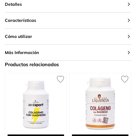
Detalles
Características
Cómo utilizar
Más Información
Productos relacionados
Press to skip carousel