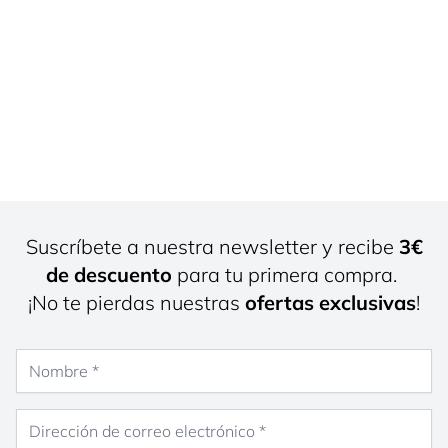
Suscríbete a nuestra newsletter y recibe
3€
de descuento
para tu primera compra.
¡No te pierdas nuestras
ofertas exclusivas
!
Nombre
Dirección de correo electrónico