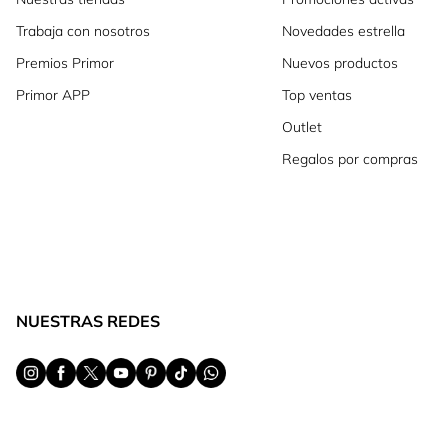
Trabaja con nosotros
Novedades estrella
Premios Primor
Nuevos productos
Primor APP
Top ventas
Outlet
Regalos por compras
NUESTRAS REDES