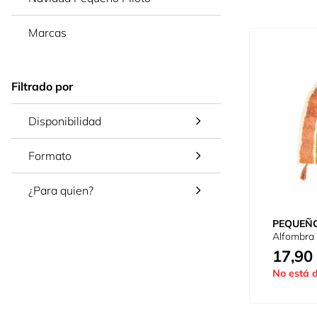
Marcas
Filtrado por
Disponibilidad
Formato
¿Para quien?
PEQUEÑO
Alfombra 
17,90
No está d