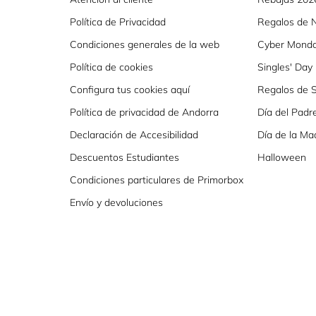
Política de Privacidad
Regalos de 
Condiciones generales de la web
Cyber Mond
Política de cookies
Singles' Day
Configura tus cookies aquí
Regalos de S
Política de privacidad de Andorra
Día del Padr
Declaración de Accesibilidad
Día de la Ma
Descuentos Estudiantes
Halloween
Condiciones particulares de Primorbox
Envío y devoluciones