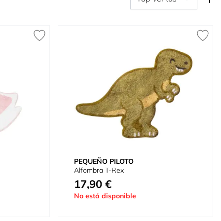
PEQUEÑO PILOTO
Alfombra T-Rex
17,90 €
No está disponible