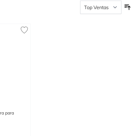
ra para