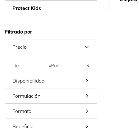
Protect Kids
Filtrado por
Precio
x
€
Disponibilidad
Formulación
Formato
Beneficio