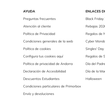
AYUDA
ENLACES D
Preguntas frecuentes
Black Friday
Atención al cliente
Rebajas 202
Política de Privacidad
Regalos de 
Condiciones generales de la web
Cyber Mond
Política de cookies
Singles' Day
Configura tus cookies aquí
Regalos de S
Política de privacidad de Andorra
Día del Padr
Declaración de Accesibilidad
Día de la Ma
Descuentos Estudiantes
Halloween
Condiciones particulares de Primorbox
Envío y devoluciones