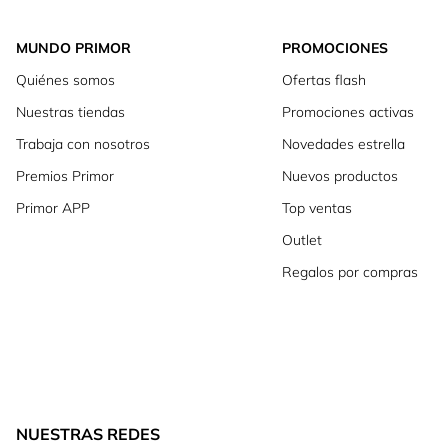
MUNDO PRIMOR
PROMOCIONES
Quiénes somos
Ofertas flash
Nuestras tiendas
Promociones activas
Trabaja con nosotros
Novedades estrella
Premios Primor
Nuevos productos
Primor APP
Top ventas
Outlet
Regalos por compras
NUESTRAS REDES