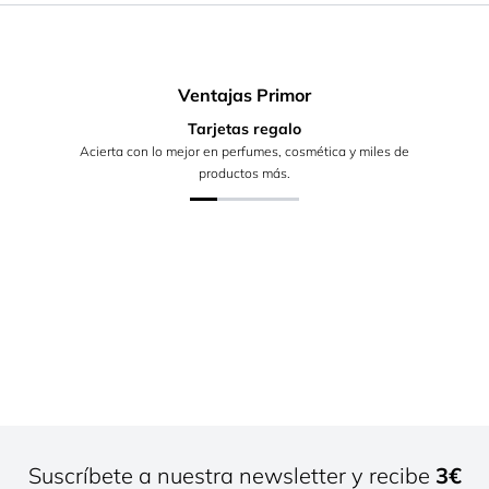
Ventajas Primor
Tarjetas regalo
Acierta con lo mejor en perfumes, cosmética y miles de
productos más.
Suscríbete a nuestra newsletter y recibe
3€