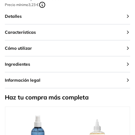
Precio mínimo
3,23 €
Detalles
Características
Cómo utilizar
Ingredientes
Información legal
Haz tu compra más completa