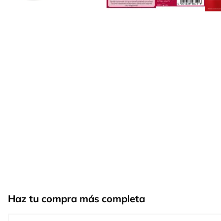
Haz tu compra más completa