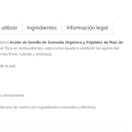
utilizar
Ingredientes
Información legal
ombina
Aceite de Semilla de Granada Orgánica y Péptidos de Raíz de
el. Rica en antioxidantes, esta crema ayuda a combatir los signos del
 más firme, nutrida y luminosa.
e la piel.
 clínicamente.
tensivo de noche con ingredientes naturales y efectivos.