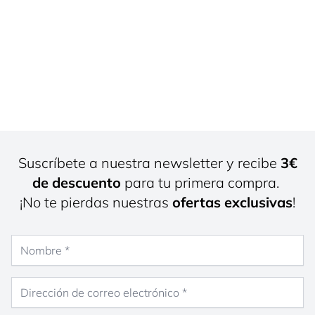
Suscríbete a nuestra newsletter y recibe
3€
de descuento
para tu primera compra.
¡No te pierdas nuestras
ofertas exclusivas
!
Nombre
Dirección de correo electrónico