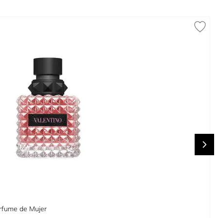
rfume de Mujer