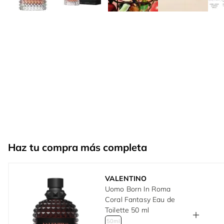
Haz tu compra más completa
VALENTINO
Uomo Born In Roma
Coral Fantasy Eau de
Toilette 50 ml
50ml