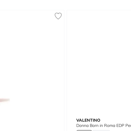
VALENTINO
Donna Born in Roma EDP Pe