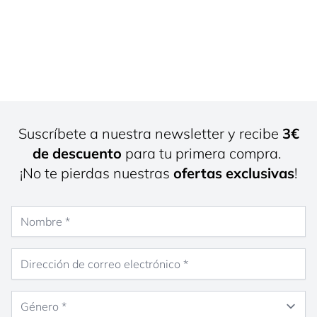
Suscríbete a nuestra newsletter y recibe
3€
de descuento
para tu primera compra.
¡No te pierdas nuestras
ofertas exclusivas
!
Nombre
Dirección de correo electrónico
Género