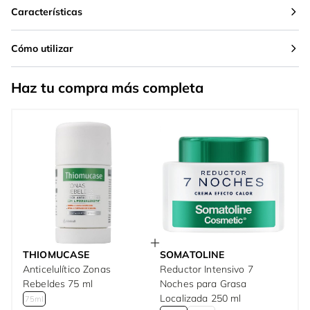
Características
Cómo utilizar
Haz tu compra más completa
THIOMUCASE
SOMATOLINE
Anticelulítico Zonas
Reductor Intensivo 7
Rebeldes 75 ml
Noches para Grasa
Localizada 250 ml
75ml