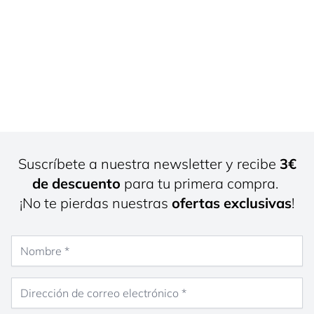
Suscríbete a nuestra newsletter y recibe
3€
de descuento
para tu primera compra.
¡No te pierdas nuestras
ofertas exclusivas
!
Nombre
Dirección de correo electrónico