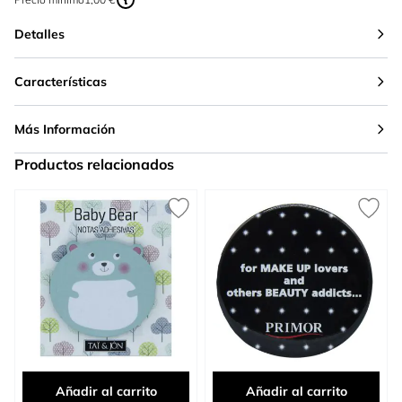
Detalles
Características
Más Información
Productos relacionados
Press to skip carousel
Añadir al carrito
Añadir al carrito