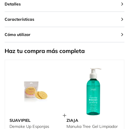
Detalles
Características
Cómo utilizar
Haz tu compra más completa
SUAVIPIEL
ZIAJA
Demake Up Esponjas
Manuka Tree Gel Limpiador