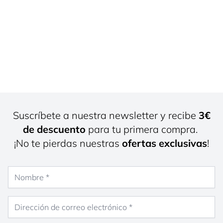
Suscríbete a nuestra newsletter y recibe
3€
de descuento
para tu primera compra.
¡No te pierdas nuestras
ofertas exclusivas
!
Nombre
Dirección de correo electrónico