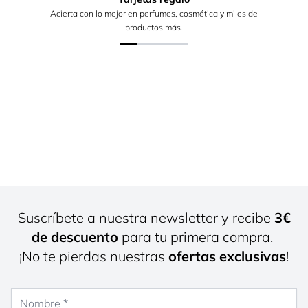
Acierta con lo mejor en perfumes, cosmética y miles de
productos más.
Suscríbete a nuestra newsletter y recibe
3€
de descuento
para tu primera compra.
¡No te pierdas nuestras
ofertas exclusivas
!
Nombre