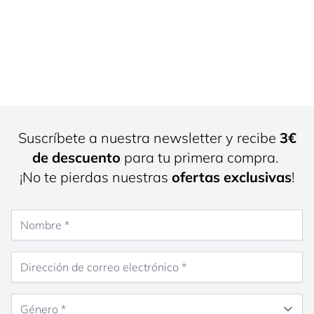
Suscríbete a nuestra newsletter y recibe
3€
de descuento
para tu primera compra.
¡No te pierdas nuestras
ofertas exclusivas
!
Nombre
Dirección de correo electrónico
Género