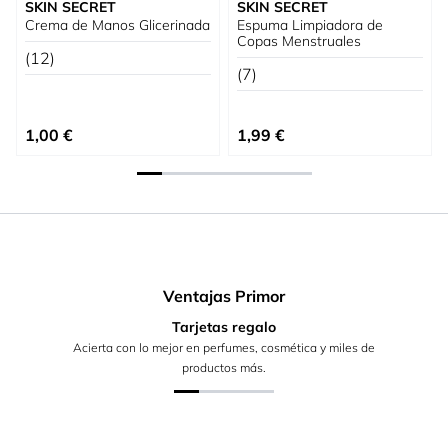
SKIN SECRET
SKIN SECRET
Crema de Manos Glicerinada
Espuma Limpiadora de
Copas Menstruales
(12)
(7)
1,00 €
1,99 €
Ventajas Primor
Tarjetas regalo
Acierta con lo mejor en perfumes, cosmética y miles de
productos más.