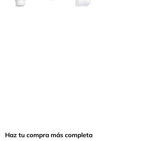
Haz tu compra más completa