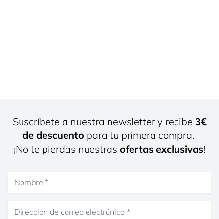
Suscríbete a nuestra newsletter y recibe
3€
de descuento
para tu primera compra.
¡No te pierdas nuestras
ofertas exclusivas
!
Nombre
Dirección de correo electrónico