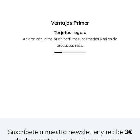
Ventajas Primor
Tarjetas regalo
Acierta con lo mejor en perfumes, cosmética y miles de
productos más.
Suscríbete a nuestra newsletter y recibe
3€