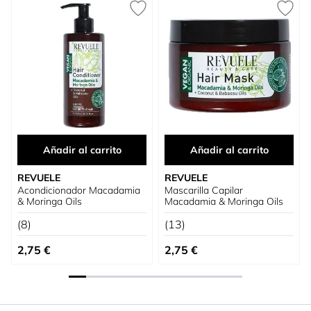
Añadir al carrito
Añadir al carrito
REVUELE
REVUELE
Acondicionador Macadamia
Mascarilla Capilar
& Moringa Oils
Macadamia & Moringa Oils
(8)
(13)
2,75 €
2,75 €