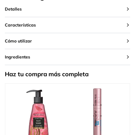
Detalles
Características
Cómo utilizar
Ingredientes
Haz tu compra más completa