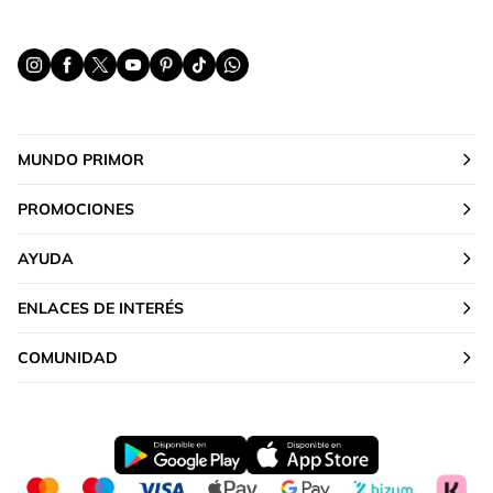
MUNDO PRIMOR
PROMOCIONES
AYUDA
ENLACES DE INTERÉS
COMUNIDAD