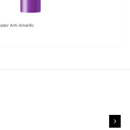
ador Anti Amarillo