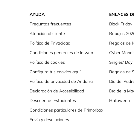
AYUDA
ENLACES D
Preguntas frecuentes
Black Friday
Atención al cliente
Rebajas 202
Política de Privacidad
Regalos de 
Condiciones generales de la web
Cyber Mond
Política de cookies
Singles' Day
Configura tus cookies aquí
Regalos de S
Política de privacidad de Andorra
Día del Padr
Declaración de Accesibilidad
Día de la Ma
Descuentos Estudiantes
Halloween
Condiciones particulares de Primorbox
Envío y devoluciones