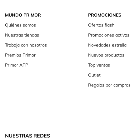
MUNDO PRIMOR
PROMOCIONES
Quiénes somos
Ofertas flash
Nuestras tiendas
Promociones activas
Trabaja con nosotros
Novedades estrella
Premios Primor
Nuevos productos
Primor APP
Top ventas
Outlet
Regalos por compras
NUESTRAS REDES