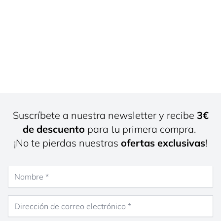
Suscríbete a nuestra newsletter y recibe
3€
de descuento
para tu primera compra.
¡No te pierdas nuestras
ofertas exclusivas
!
Nombre
Dirección de correo electrónico