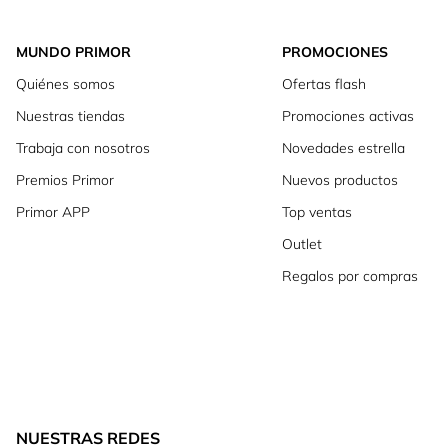
MUNDO PRIMOR
PROMOCIONES
Quiénes somos
Ofertas flash
Nuestras tiendas
Promociones activas
Trabaja con nosotros
Novedades estrella
Premios Primor
Nuevos productos
Primor APP
Top ventas
Outlet
Regalos por compras
NUESTRAS REDES