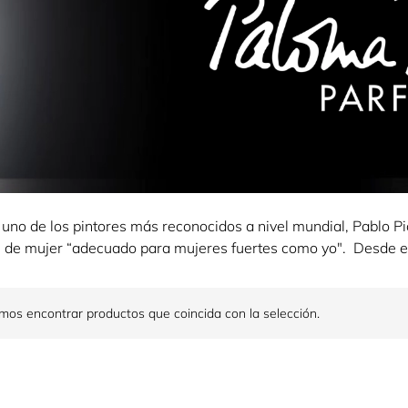
e uno de los pintores más reconocidos a nivel mundial, Pablo 
de mujer “adecuado para mujeres fuertes como yo". Desde ent
os encontrar productos que coincida con la selección.