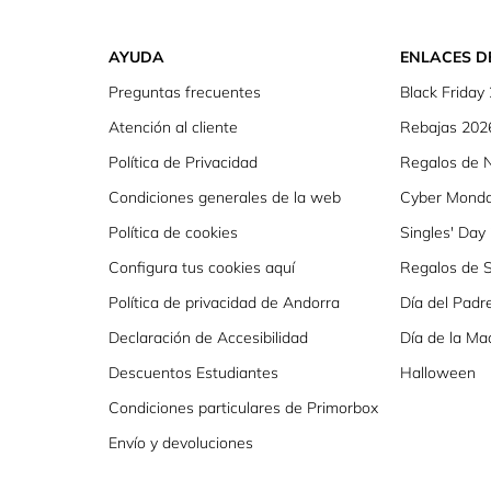
AYUDA
ENLACES D
Preguntas frecuentes
Black Friday
Atención al cliente
Rebajas 202
Política de Privacidad
Regalos de 
Condiciones generales de la web
Cyber Mond
Política de cookies
Singles' Day
Configura tus cookies aquí
Regalos de S
Política de privacidad de Andorra
Día del Padr
Declaración de Accesibilidad
Día de la Ma
Descuentos Estudiantes
Halloween
Condiciones particulares de Primorbox
Envío y devoluciones