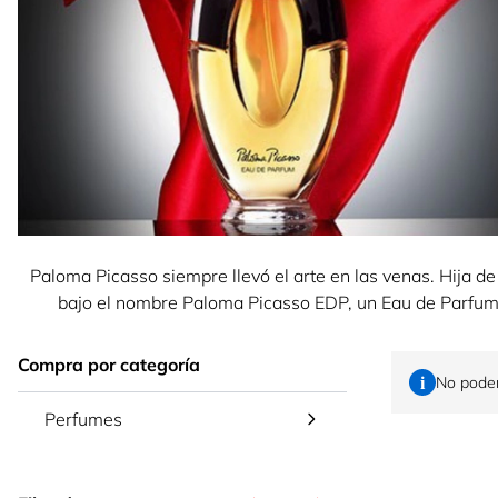
Paloma Picasso siempre llevó el arte en las venas. Hija d
bajo el nombre Paloma Picasso EDP, un Eau de Parfum 
Compra por categoría
No podem
Perfumes