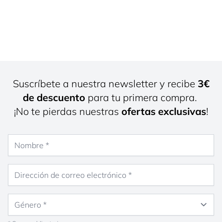
Suscríbete a nuestra newsletter y recibe
3€
de descuento
para tu primera compra.
¡No te pierdas nuestras
ofertas exclusivas
!
Nombre
Dirección de correo electrónico
Género