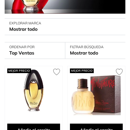
EXPLORAR MARCA
Mostrar todo
ORDENAR POR
FILTRAR BÚSQUEDA
Top Ventas
Mostrar todo
MEJOR PRECIO
MEJOR PRECIO