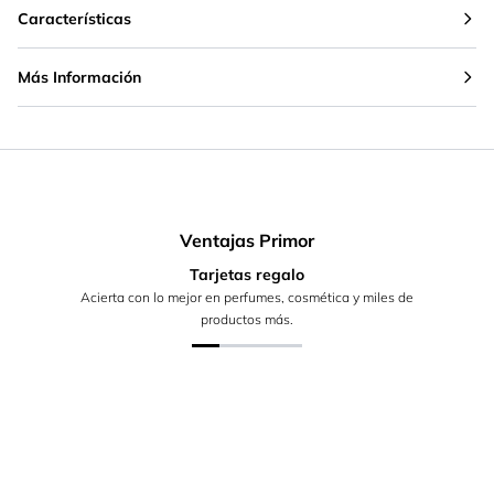
Características
Más Información
Ventajas Primor
Tarjetas regalo
Acierta con lo mejor en perfumes, cosmética y miles de
productos más.