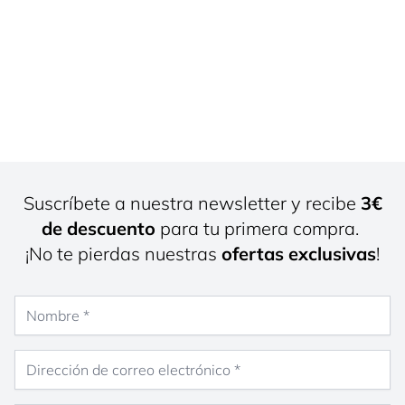
Suscríbete a nuestra newsletter y recibe
3€
de descuento
para tu primera compra.
¡No te pierdas nuestras
ofertas exclusivas
!
Nombre
Dirección de correo electrónico