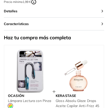
Precio mínimo
1,99 €
Detalles
Características
Haz tu compra más completa
OCASIÓN
KERASTASE
Lámpara Lectura con Pinza
Gloss Absolu Glaze Drops
Aceite Capilar Anti-Frizz 45