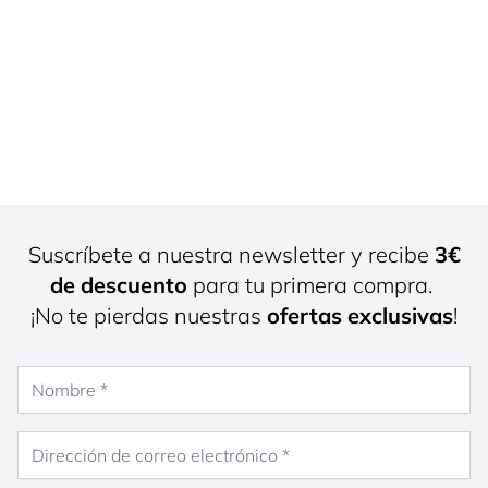
Suscríbete a nuestra newsletter y recibe
3€
de descuento
para tu primera compra.
¡No te pierdas nuestras
ofertas exclusivas
!
Nombre
Dirección de correo electrónico