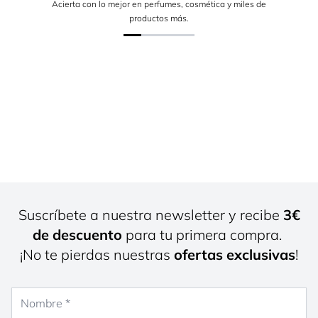
Acierta con lo mejor en perfumes, cosmética y miles de
productos más.
Suscríbete a nuestra newsletter y recibe
3€
de descuento
para tu primera compra.
¡No te pierdas nuestras
ofertas exclusivas
!
Nombre