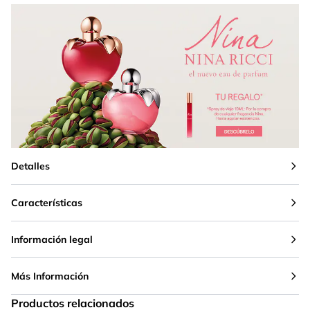
Detalles
Características
Información legal
Más Información
Productos relacionados