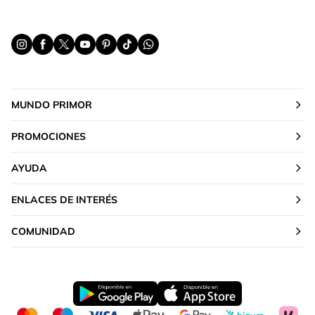
MUNDO PRIMOR
PROMOCIONES
AYUDA
ENLACES DE INTERÉS
COMUNIDAD