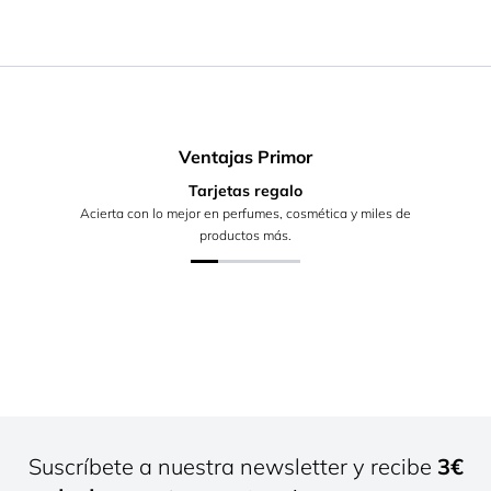
Ventajas Primor
Tarjetas regalo
Acierta con lo mejor en perfumes, cosmética y miles de
productos más.
Suscríbete a nuestra newsletter y recibe
3€