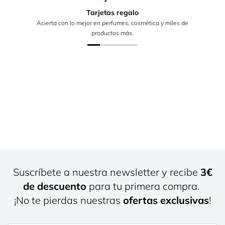
Tarjetas regalo
Acierta con lo mejor en perfumes, cosmética y miles de
productos más.
Suscríbete a nuestra newsletter y recibe
3€
de descuento
para tu primera compra.
¡No te pierdas nuestras
ofertas exclusivas
!