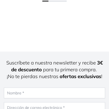
Suscríbete a nuestra newsletter y recibe
3€
de descuento
para tu primera compra.
¡No te pierdas nuestras
ofertas exclusivas
!
Nombre
Dirección de correo electrónico