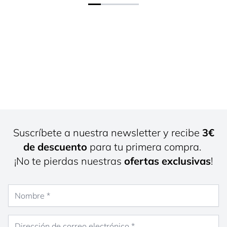
Suscríbete a nuestra newsletter y recibe
3€
de descuento
para tu primera compra.
¡No te pierdas nuestras
ofertas exclusivas
!
Nombre
Dirección de correo electrónico