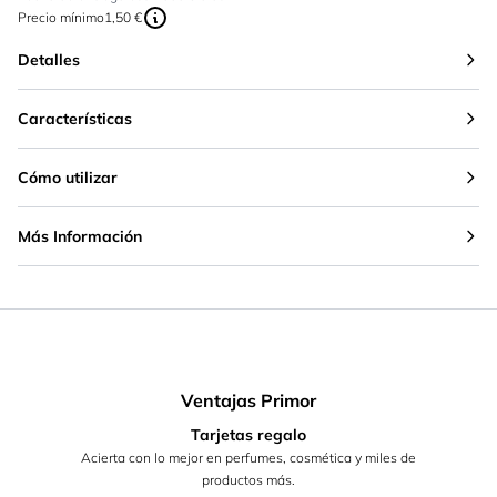
Precio mínimo
1,50 €
Detalles
Características
Cómo utilizar
Más Información
Ventajas Primor
Tarjetas regalo
Acierta con lo mejor en perfumes, cosmética y miles de
productos más.