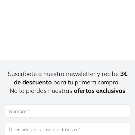
Suscríbete a nuestra newsletter y recibe
3€
de descuento
para tu primera compra.
¡No te pierdas nuestras
ofertas exclusivas
!
Nombre
Dirección de correo electrónico