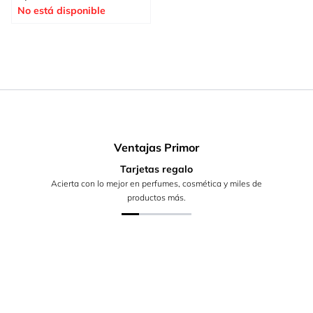
No está disponible
Ventajas Primor
Tarjetas regalo
Acierta con lo mejor en perfumes, cosmética y miles de
productos más.