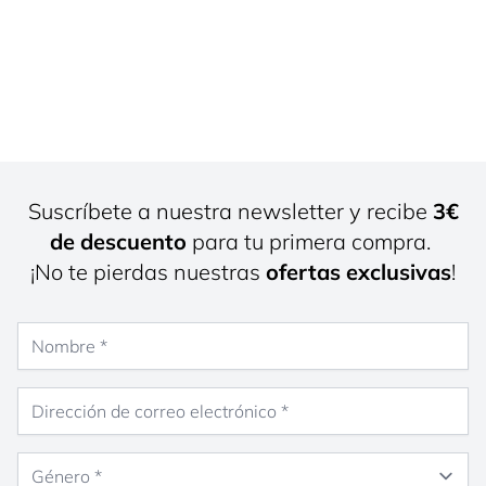
Suscríbete a nuestra newsletter y recibe
3€
de descuento
para tu primera compra.
¡No te pierdas nuestras
ofertas exclusivas
!
Nombre
Dirección de correo electrónico
Género