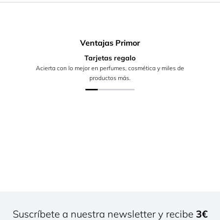
Ventajas Primor
Tarjetas regalo
Acierta con lo mejor en perfumes, cosmética y miles de
productos más.
Suscríbete a nuestra newsletter y recibe
3€