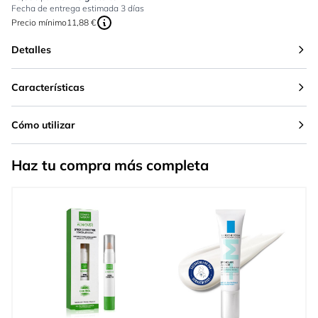
Fecha de entrega estimada 3 días
Precio mínimo
11,88 €
Detalles
Características
Cómo utilizar
Haz tu compra más completa