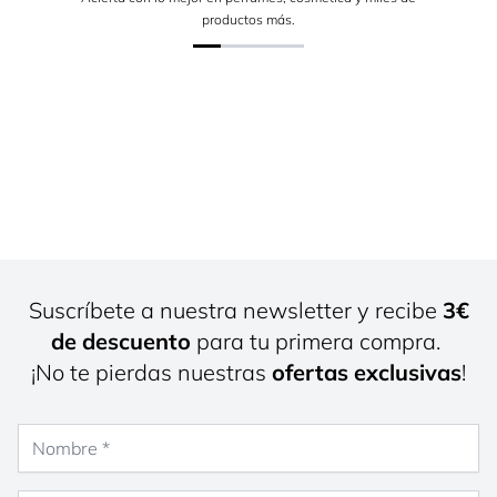
productos más.
Suscríbete a nuestra newsletter y recibe
3€
de descuento
para tu primera compra.
¡No te pierdas nuestras
ofertas exclusivas
!
Nombre