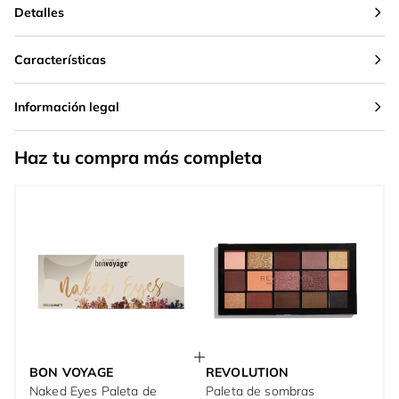
Detalles
Características
Información legal
Haz tu compra más completa
BON VOYAGE
REVOLUTION
Naked Eyes Paleta de
Paleta de sombras