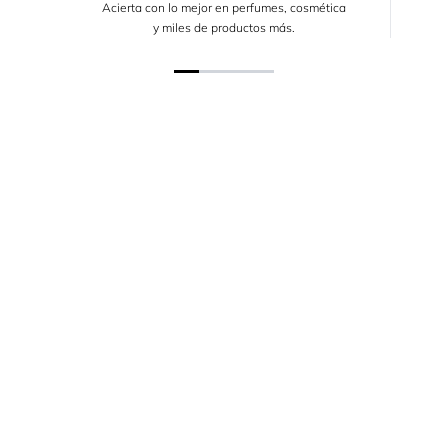
Acierta con lo mejor en perfumes, cosmética
y miles de productos más.