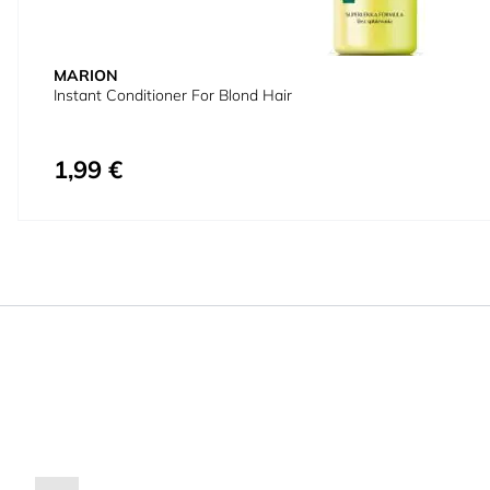
MARION
Instant Conditioner For Blond Hair
1,99 €