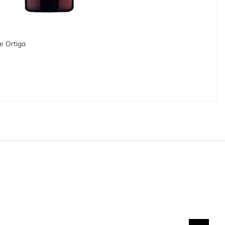
e Ortiga