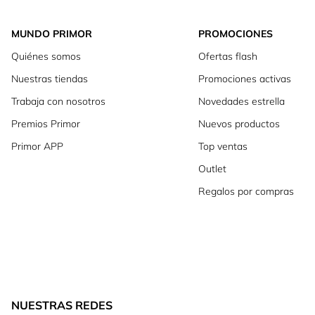
MUNDO PRIMOR
PROMOCIONES
Quiénes somos
Ofertas flash
Nuestras tiendas
Promociones activas
Trabaja con nosotros
Novedades estrella
Premios Primor
Nuevos productos
Primor APP
Top ventas
Outlet
Regalos por compras
NUESTRAS REDES