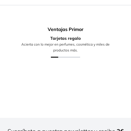
Ventajas Primor
Tarjetas regalo
Acierta con lo mejor en perfumes, cosmética y miles de
productos más.