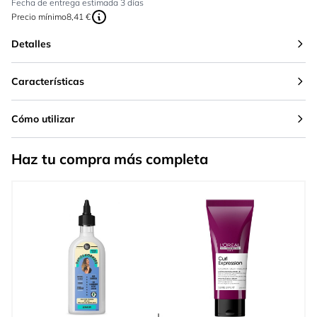
Fecha de entrega estimada 3 días
Precio mínimo
8,41 €
Detalles
Características
Cómo utilizar
Haz tu compra más completa