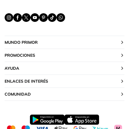
MUNDO PRIMOR
PROMOCIONES
AYUDA
ENLACES DE INTERÉS
COMUNIDAD