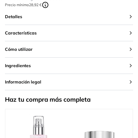
Precio mínimo
28,92 €
Detalles
Características
Cómo utilizar
Ingredientes
Información legal
Haz tu compra más completa