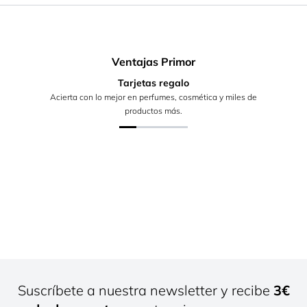
Ventajas Primor
Tarjetas regalo
Acierta con lo mejor en perfumes, cosmética y miles de
productos más.
Suscríbete a nuestra newsletter y recibe
3€