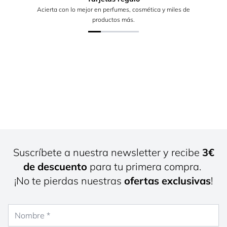
Acierta con lo mejor en perfumes, cosmética y miles de
productos más.
Suscríbete a nuestra newsletter y recibe
3€
de descuento
para tu primera compra.
¡No te pierdas nuestras
ofertas exclusivas
!
Nombre