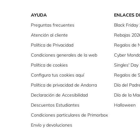
AYUDA
ENLACES D
Preguntas frecuentes
Black Friday
Atención al cliente
Rebajas 202
Política de Privacidad
Regalos de 
Condiciones generales de la web
Cyber Mond
Política de cookies
Singles' Day
Configura tus cookies aquí
Regalos de S
Política de privacidad de Andorra
Día del Padr
Declaración de Accesibilidad
Día de la Ma
Descuentos Estudiantes
Halloween
Condiciones particulares de Primorbox
Envío y devoluciones