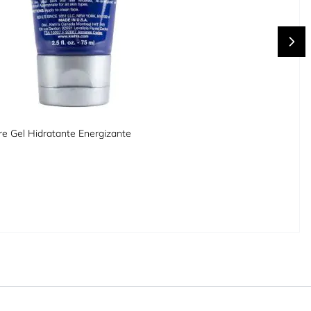
ure Gel Hidratante Energizante