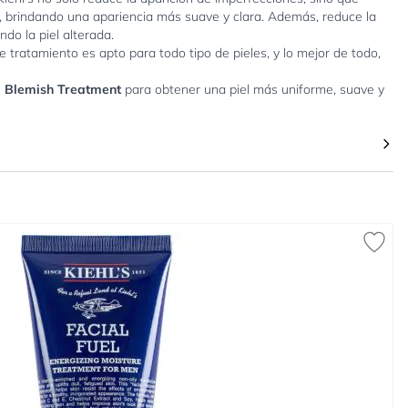
a, brindando una apariencia más suave y clara. Además, reduce la
ndo la piel alterada.
tratamiento es apto para todo tipo de pieles, y lo mejor de todo,
l Blemish Treatment
para obtener una piel más uniforme, suave y