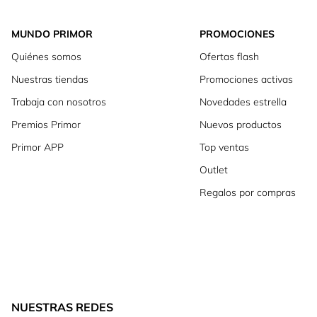
MUNDO PRIMOR
PROMOCIONES
Quiénes somos
Ofertas flash
Nuestras tiendas
Promociones activas
Trabaja con nosotros
Novedades estrella
Premios Primor
Nuevos productos
Primor APP
Top ventas
Outlet
Regalos por compras
NUESTRAS REDES