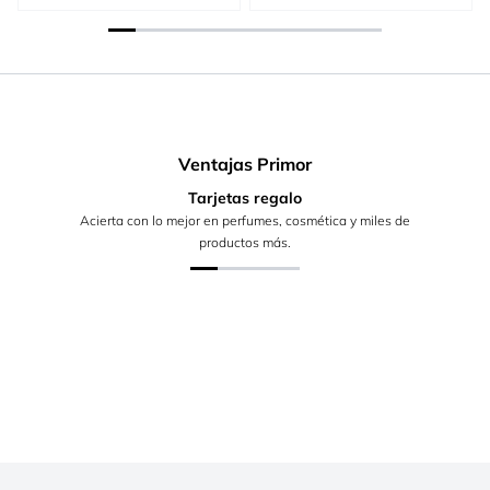
Ventajas Primor
Tarjetas regalo
Acierta con lo mejor en perfumes, cosmética y miles de
productos más.