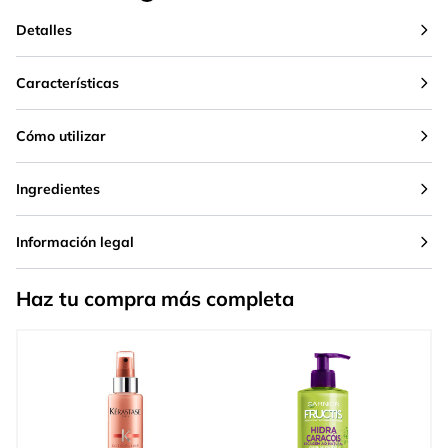
Detalles
Características
Cómo utilizar
Ingredientes
Información legal
Haz tu compra más completa