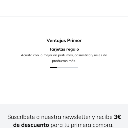
Ventajas Primor
Tarjetas regalo
Acierta con lo mejor en perfumes, cosmética y miles de
productos más.
Suscríbete a nuestra newsletter y recibe
3€
de descuento
para tu primera compra.