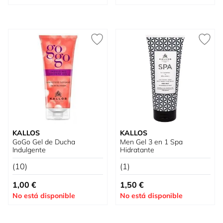
KALLOS
KALLOS
GoGo Gel de Ducha
Men Gel 3 en 1 Spa
Indulgente
Hidratante
(10)
(1)
1,00 €
1,50 €
No está disponible
No está disponible