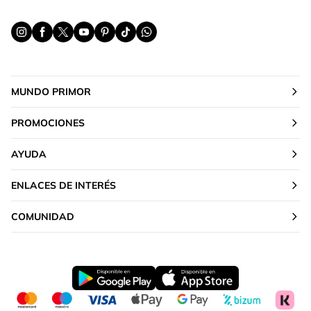
MUNDO PRIMOR
PROMOCIONES
AYUDA
ENLACES DE INTERÉS
COMUNIDAD